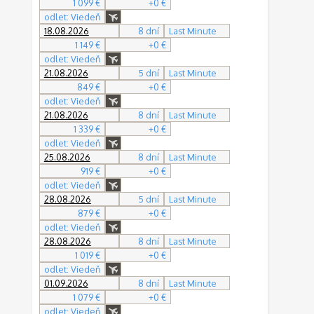
1 099 €
+0 €
odlet: Viedeň
18.08.2026
8 dní
Last Minute
1 149 €
+0 €
odlet: Viedeň
21.08.2026
5 dní
Last Minute
849 €
+0 €
odlet: Viedeň
21.08.2026
8 dní
Last Minute
1 339 €
+0 €
odlet: Viedeň
25.08.2026
8 dní
Last Minute
919 €
+0 €
odlet: Viedeň
28.08.2026
5 dní
Last Minute
879 €
+0 €
odlet: Viedeň
28.08.2026
8 dní
Last Minute
1 019 €
+0 €
odlet: Viedeň
01.09.2026
8 dní
Last Minute
1 079 €
+0 €
odlet: Viedeň