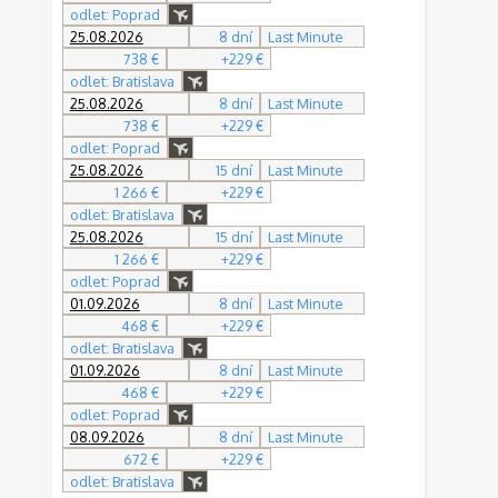
odlet: Poprad
25.08.2026
8 dní
Last Minute
738 €
+229 €
odlet: Bratislava
25.08.2026
8 dní
Last Minute
738 €
+229 €
odlet: Poprad
25.08.2026
15 dní
Last Minute
1 266 €
+229 €
odlet: Bratislava
25.08.2026
15 dní
Last Minute
1 266 €
+229 €
odlet: Poprad
01.09.2026
8 dní
Last Minute
468 €
+229 €
odlet: Bratislava
01.09.2026
8 dní
Last Minute
468 €
+229 €
odlet: Poprad
08.09.2026
8 dní
Last Minute
672 €
+229 €
odlet: Bratislava