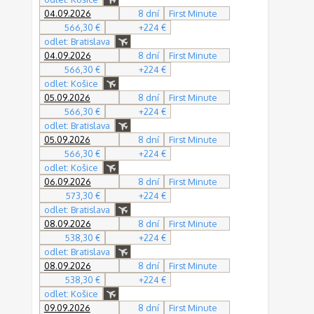
04.09.2026
8 dní
First Minute
566,30 €
+224 €
odlet: Bratislava
04.09.2026
8 dní
First Minute
566,30 €
+224 €
odlet: Košice
05.09.2026
8 dní
First Minute
566,30 €
+224 €
odlet: Bratislava
05.09.2026
8 dní
First Minute
566,30 €
+224 €
odlet: Košice
06.09.2026
8 dní
First Minute
573,30 €
+224 €
odlet: Bratislava
08.09.2026
8 dní
First Minute
538,30 €
+224 €
odlet: Bratislava
08.09.2026
8 dní
First Minute
538,30 €
+224 €
odlet: Košice
09.09.2026
8 dní
First Minute