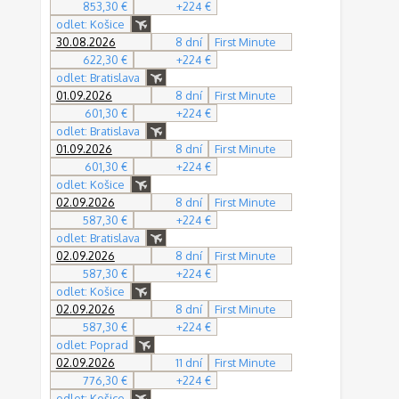
853,30 €
+224 €
odlet: Košice
30.08.2026
8 dní
First Minute
622,30 €
+224 €
odlet: Bratislava
01.09.2026
8 dní
First Minute
601,30 €
+224 €
odlet: Bratislava
01.09.2026
8 dní
First Minute
601,30 €
+224 €
odlet: Košice
02.09.2026
8 dní
First Minute
587,30 €
+224 €
odlet: Bratislava
02.09.2026
8 dní
First Minute
587,30 €
+224 €
odlet: Košice
02.09.2026
8 dní
First Minute
587,30 €
+224 €
odlet: Poprad
02.09.2026
11 dní
First Minute
776,30 €
+224 €
odlet: Košice