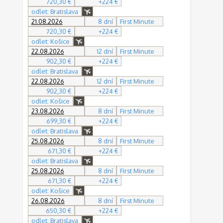
720,30 €
+224 €
odlet: Bratislava
21.08.2026
8 dní
First Minute
720,30 €
+224 €
odlet: Košice
22.08.2026
12 dní
First Minute
902,30 €
+224 €
odlet: Bratislava
22.08.2026
12 dní
First Minute
902,30 €
+224 €
odlet: Košice
23.08.2026
8 dní
First Minute
699,30 €
+224 €
odlet: Bratislava
25.08.2026
8 dní
First Minute
671,30 €
+224 €
odlet: Bratislava
25.08.2026
8 dní
First Minute
671,30 €
+224 €
odlet: Košice
26.08.2026
8 dní
First Minute
650,30 €
+224 €
odlet: Bratislava