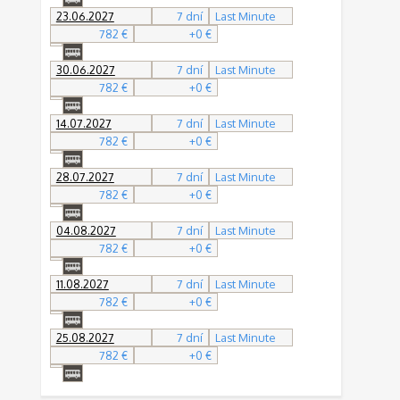
23.06.2027
7 dní
Last Minute
782 €
+0 €
30.06.2027
7 dní
Last Minute
782 €
+0 €
14.07.2027
7 dní
Last Minute
782 €
+0 €
28.07.2027
7 dní
Last Minute
782 €
+0 €
04.08.2027
7 dní
Last Minute
782 €
+0 €
11.08.2027
7 dní
Last Minute
782 €
+0 €
25.08.2027
7 dní
Last Minute
782 €
+0 €